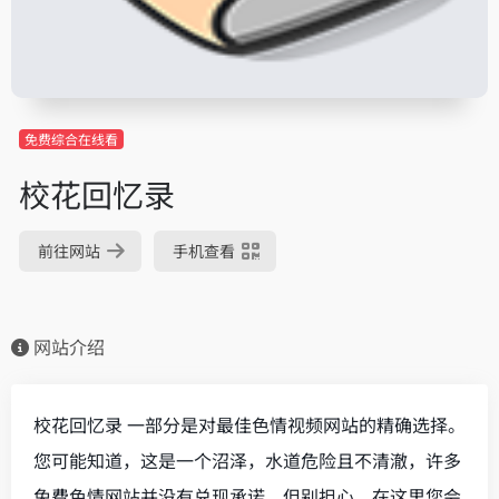
免费综合在线看
校花回忆录
前往网站
手机查看
网站介绍
校花回忆录 一部分是对最佳色情视频网站的精确选择。
您可能知道，这是一个沼泽，水道危险且不清澈，许多
免费色情网站并没有兑现承诺。但别担心，在这里您会